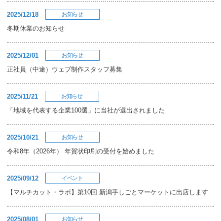
2025/12/18
お知らせ
冬期休業のお知らせ
2025/12/01
お知らせ
正社員（中途）ウェブ制作スタッフ募集
2025/11/21
お知らせ
「地域を代表する企業100選」に当社が選出されました
2025/10/21
お知らせ
令和8年（2026年） 年賀状印刷の受付を始めました
2025/09/12
イベント
【マルチカット・ラボ】第10回 新潟手しごとマーケットに出店します
2025/08/01
お知らせ